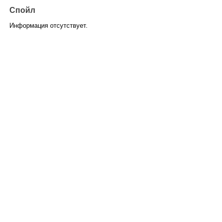
Спойл
Информация отсутствует.