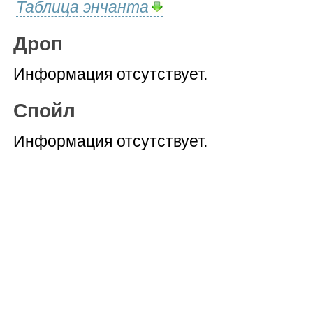
Таблица энчанта
Дроп
Информация отсутствует.
Спойл
Информация отсутствует.