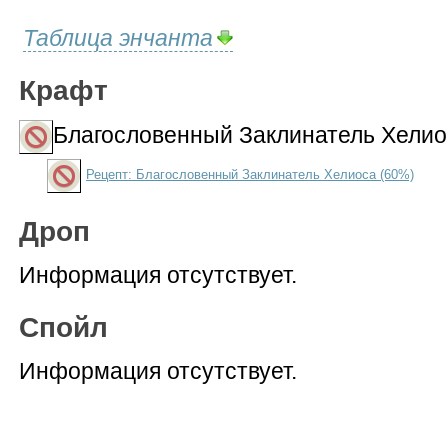
Таблица энчанта
Крафт
Благословенный Заклинатель Хелио
Рецепт: Благословенный Заклинатель Хелиоса (60%)
Дроп
Информация отсутствует.
Спойл
Информация отсутствует.