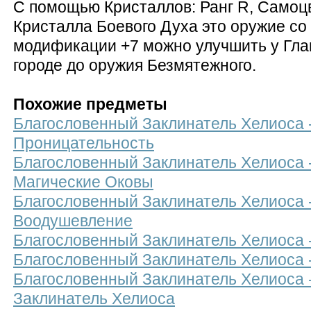
С помощью Кристаллов: Ранг R, Самоцв
Кристалла Боевого Духа это оружие со
модификации +7 можно улучшить у Гла
городе до оружия Безмятежного.
Похожие предметы
Благословенный Заклинатель Хелиоса 
Проницательность
Благословенный Заклинатель Хелиоса 
Магические Оковы
Благословенный Заклинатель Хелиоса 
Воодушевление
Благословенный Заклинатель Хелиоса 
Благословенный Заклинатель Хелиоса 
Благословенный Заклинатель Хелиоса 
Заклинатель Хелиоса