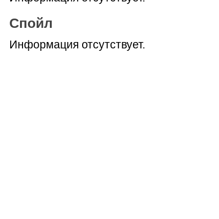
Спойл
Информация отсутствует.