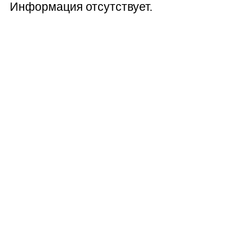
Информация отсутствует.