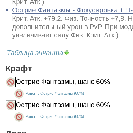
Крит. Атк.)
Острие Фантазмы - Фокусировка + Н
Крит. Атк. +79,2. Физ. Точность +7,8. 
дополнительный урон в PvP. При мод
увеличивает силу Физ. Крит. Атк.)
Таблица энчанта
Крафт
Острие Фантазмы
, шанс 60%
Рецепт: Острие Фантазмы (60%)
Острие Фантазмы
, шанс 60%
Рецепт: Острие Фантазмы (60%)