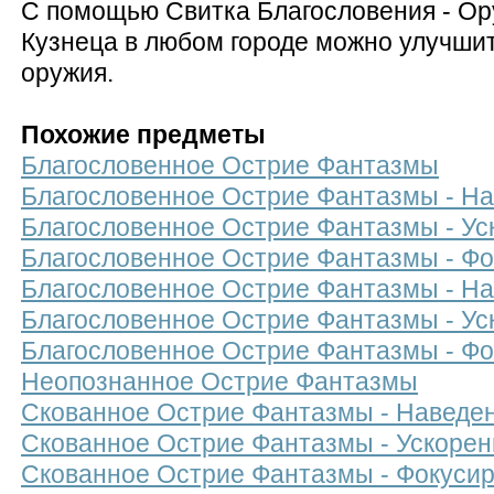
С помощью Свитка Благословения - Ор
Кузнеца в любом городе можно улучшит
оружия.
Похожие предметы
Благословенное Острие Фантазмы
Благословенное Острие Фантазмы - На
Благословенное Острие Фантазмы - Ус
Благословенное Острие Фантазмы - Фо
Благословенное Острие Фантазмы - Н
Благословенное Острие Фантазмы - Ус
Благословенное Острие Фантазмы - Фо
Неопознанное Острие Фантазмы
Скованное Острие Фантазмы - Наведе
Скованное Острие Фантазмы - Ускорен
Скованное Острие Фантазмы - Фокуси