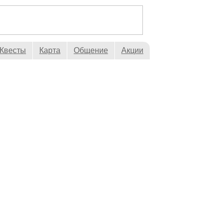
Квесты
Карта
Общение
Акции