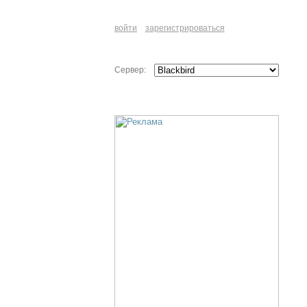
войти
зарегистрироваться
Сервер: