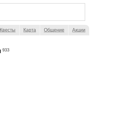
Квесты
Карта
Общение
Акции
933