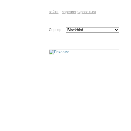
войти
зарегистрироваться
Сервер: