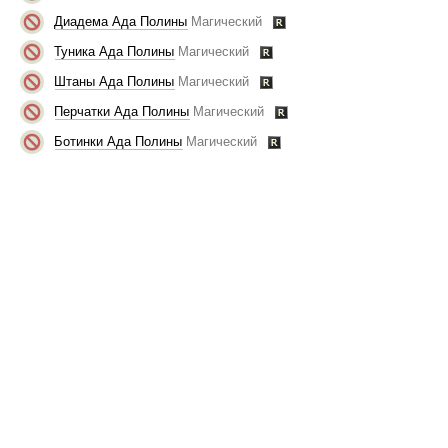
Диадема Ада Полины
Магический
Туника Ада Полины
Магический
Штаны Ада Полины
Магический
Перчатки Ада Полины
Магический
Ботинки Ада Полины
Магический