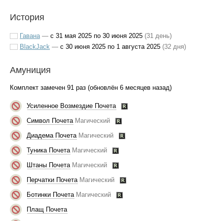
История
Гавана
—
с 31 мая 2025 по 30 июня 2025
(31 день)
BlackJack
—
с 30 июня 2025 по 1 августа 2025
(32 дня)
Амуниция
Комплект замечен 91 раз (обновлён 6 месяцев назад)
Усиленное Возмездие Почета
Символ Почета
Магический
Диадема Почета
Магический
Туника Почета
Магический
Штаны Почета
Магический
Перчатки Почета
Магический
Ботинки Почета
Магический
Плащ Почета