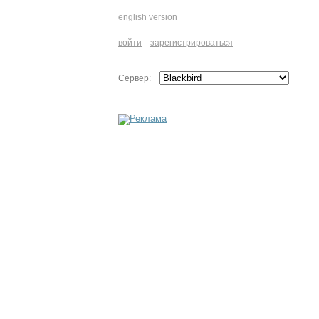
english version
войти
зарегистрироваться
Сервер: