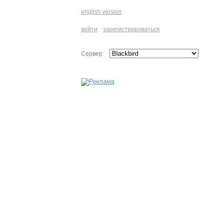
english version
войти
зарегистрироваться
Сервер: