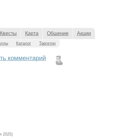
Квесты
Карта
Общение
Акции
оллы
Каталог
Таргетон
ть комментарий
я 2025)