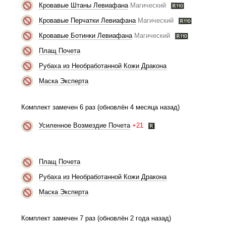
Кровавые Штаны Левиафана
Магический
Кровавые Перчатки Левиафана
Магический
Кровавые Ботинки Левиафана
Магический
Плащ Почета
Рубаха из Необработанной Кожи Дракона
Маска Эксперта
Комплект замечен 6 раз (обновлён 4 месяца назад)
Усиленное Возмездие Почета
+21
Плащ Почета
Рубаха из Необработанной Кожи Дракона
Маска Эксперта
Комплект замечен 7 раз (обновлён 2 года назад)