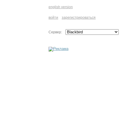
english version
войти
зарегистрироваться
Сервер: