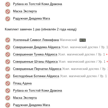
Рубаха из Толстой Кожи Дракона
Маска Эксперта
Радужная Диадема Мага
Комплект замечен 1 раз (обновлён 2 года назад)
Усиленный Символ Левиафана
Магический
Совершенная Диадема Айдиоса
Усил. магический доспех / Ур. 
Совершенная Туника Айдиоса
Усил. магический доспех / Ур. 1
+
Совершенные Штаны Айдиоса
Усил. магический доспех / Ур. 1
Совершенные Перчатки Айдиоса
Усил. магический доспех / Ур. 
Бесподобные Ботинки Айдиоса
Усил. магический доспех / Ур. 1
Плащ Адена
Рубаха из Толстой Кожи Дракона
Маска Эксперта
Радужная Диадема Мага