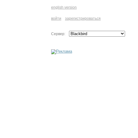
english version
войти
зарегистрироваться
Сервер: