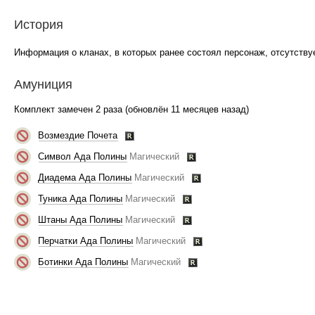
История
Информация о кланах, в которых ранее состоял персонаж, отсутствуе
Амуниция
Комплект замечен 2 раза (обновлён 11 месяцев назад)
Возмездие Почета
Символ Ада Полины
Магический
Диадема Ада Полины
Магический
Туника Ада Полины
Магический
Штаны Ада Полины
Магический
Перчатки Ада Полины
Магический
Ботинки Ада Полины
Магический