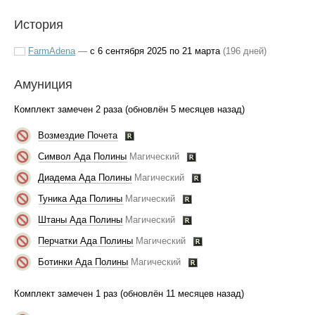
История
FarmAdena
—
с 6 сентября 2025 по 21 марта
(196 дней)
Амуниция
Комплект замечен 2 раза (обновлён 5 месяцев назад)
Возмездие Почета
Символ Ада Полины
Магический
Диадема Ада Полины
Магический
Туника Ада Полины
Магический
Штаны Ада Полины
Магический
Перчатки Ада Полины
Магический
Ботинки Ада Полины
Магический
Комплект замечен 1 раз (обновлён 11 месяцев назад)