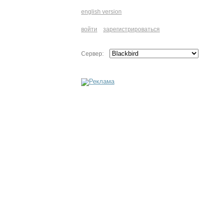
english version
войти
зарегистрироваться
Сервер: