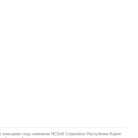
описывает игру компании NCSoft Corporation Республики Корея