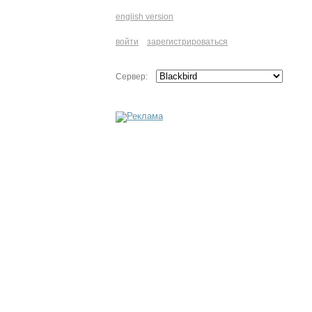
english version
войти
зарегистрироваться
Сервер: