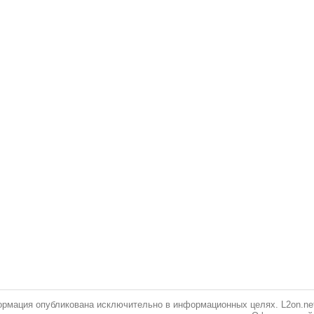
рмация опубликована исключительно в информационных целях. L2on.net 