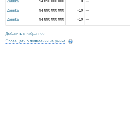
Zarinka
94 890 000 000
+10
—
Zarinka
94 890 000 000
+10
—
Zarinka
94 890 000 000
+10
—
Добавить в избранное
Оповещать о появлении на рынке