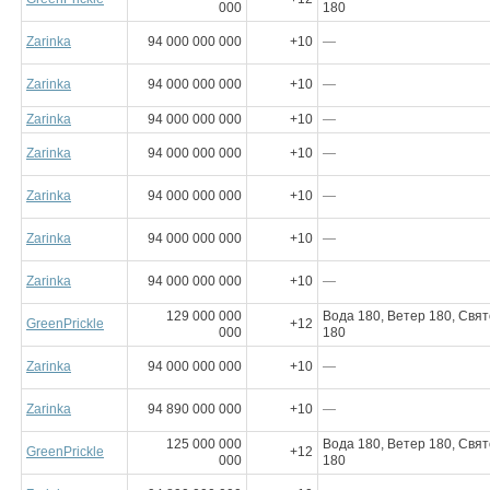
000
180
Zarinka
94 000 000 000
+10
—
Zarinka
94 000 000 000
+10
—
Zarinka
94 000 000 000
+10
—
Zarinka
94 000 000 000
+10
—
Zarinka
94 000 000 000
+10
—
Zarinka
94 000 000 000
+10
—
Zarinka
94 000 000 000
+10
—
129 000 000
Вода 180, Ветер 180, Свят
GreenPrickle
+12
000
180
Zarinka
94 000 000 000
+10
—
Zarinka
94 890 000 000
+10
—
125 000 000
Вода 180, Ветер 180, Свят
GreenPrickle
+12
000
180