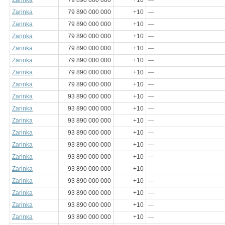
Zarinka
79 890 000 000
+10
—
Zarinka
79 890 000 000
+10
—
Zarinka
79 890 000 000
+10
—
Zarinka
79 890 000 000
+10
—
Zarinka
79 890 000 000
+10
—
Zarinka
79 890 000 000
+10
—
Zarinka
79 890 000 000
+10
—
Zarinka
79 890 000 000
+10
—
Zarinka
93 890 000 000
+10
—
Zarinka
93 890 000 000
+10
—
Zarinka
93 890 000 000
+10
—
Zarinka
93 890 000 000
+10
—
Zarinka
93 890 000 000
+10
—
Zarinka
93 890 000 000
+10
—
Zarinka
93 890 000 000
+10
—
Zarinka
93 890 000 000
+10
—
Zarinka
93 890 000 000
+10
—
Zarinka
93 890 000 000
+10
—
Zarinka
93 890 000 000
+10
—