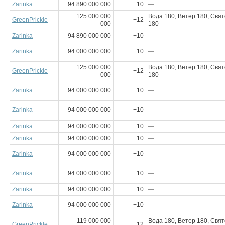
Zarinka
94 890 000 000
+10
—
125 000 000
Вода 180, Ветер 180, Свят
GreenPrickle
+12
000
180
Zarinka
94 890 000 000
+10
—
Zarinka
94 000 000 000
+10
—
125 000 000
Вода 180, Ветер 180, Свят
GreenPrickle
+12
000
180
Zarinka
94 000 000 000
+10
—
Zarinka
94 000 000 000
+10
—
Zarinka
94 000 000 000
+10
—
Zarinka
94 000 000 000
+10
—
Zarinka
94 000 000 000
+10
—
Zarinka
94 000 000 000
+10
—
Zarinka
94 000 000 000
+10
—
Zarinka
94 000 000 000
+10
—
119 000 000
Вода 180, Ветер 180, Свят
GreenPrickle
+12