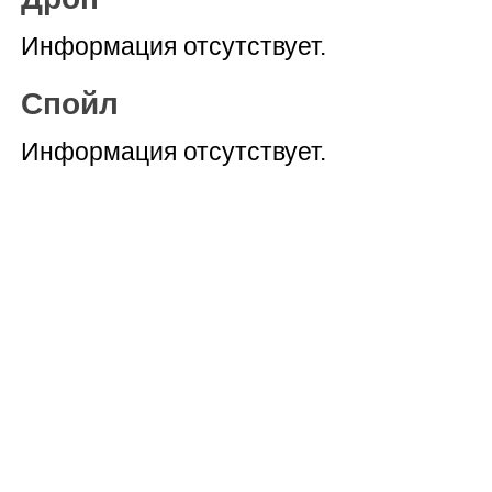
Информация отсутствует.
Спойл
Информация отсутствует.