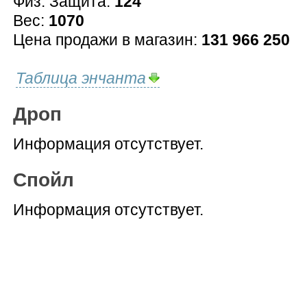
Физ. Защита:
124
Вес:
1070
Цена продажи в магазин:
131 966 250
Таблица энчанта
Дроп
Информация отсутствует.
Спойл
Информация отсутствует.