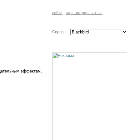
войти
зарегистрироваться
Сервер:
ицательным эффектам,