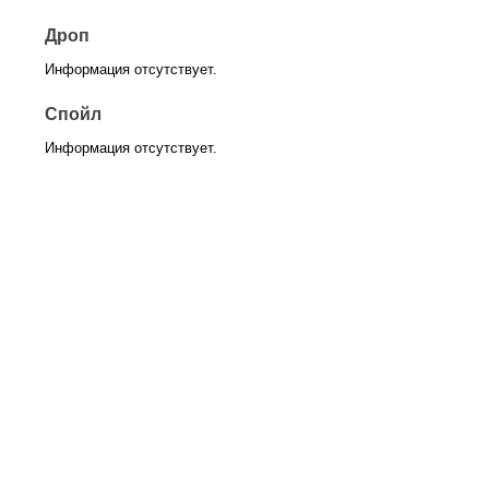
Дроп
Информация отсутствует.
Спойл
Информация отсутствует.