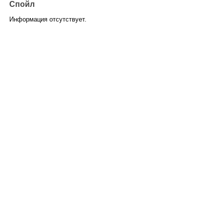
Спойл
Информация отсутствует.