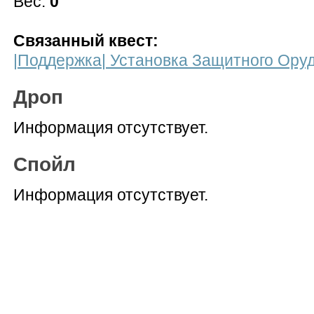
Вес:
0
Связанный квест:
|Поддержка| Установка Защитного Оруд
Дроп
Информация отсутствует.
Спойл
Информация отсутствует.