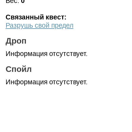
Вес:
0
Связанный квест:
Разрушь свой предел
Дроп
Информация отсутствует.
Спойл
Информация отсутствует.