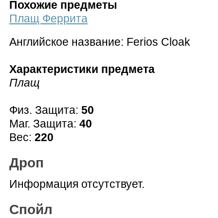
Похожие предметы
Плащ Феррита
Английское название: Ferios Cloak
Характеристики предмета
Плащ
Физ. Защита:
50
Маг. Защита:
40
Вес:
220
Дроп
Информация отсутствует.
Спойл