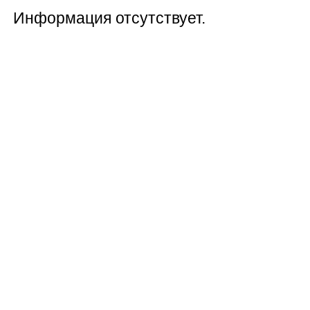
Информация отсутствует.