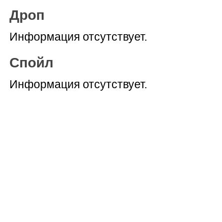
Дроп
Информация отсутствует.
Спойл
Информация отсутствует.