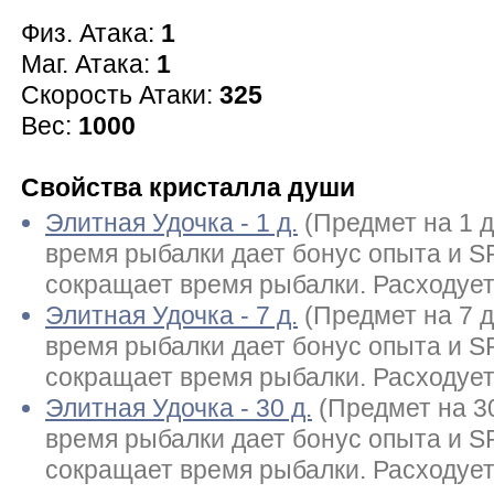
Физ. Атака:
1
Маг. Атака:
1
Скорость Атаки:
325
Вес:
1000
Свойства кристалла души
Элитная Удочка - 1 д.
(Предмет на 1 д
время рыбалки дает бонус опыта и S
сокращает время рыбалки. Расходует
Элитная Удочка - 7 д.
(Предмет на 7 д
время рыбалки дает бонус опыта и S
сокращает время рыбалки. Расходует
Элитная Удочка - 30 д.
(Предмет на 30
время рыбалки дает бонус опыта и S
сокращает время рыбалки. Расходует