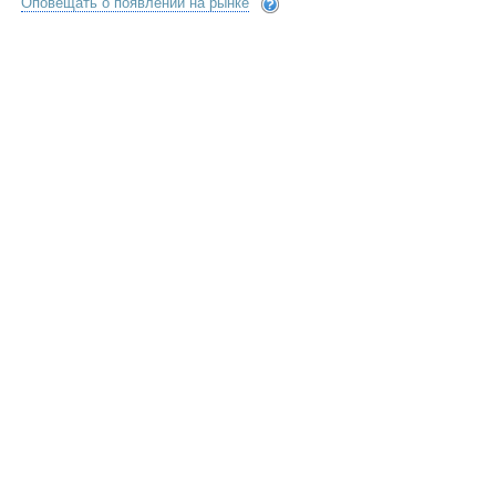
Оповещать о появлении на рынке