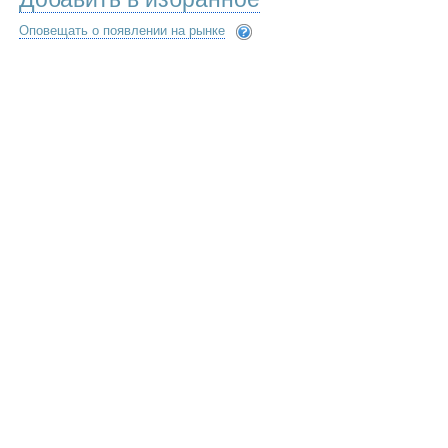
Оповещать о появлении на рынке