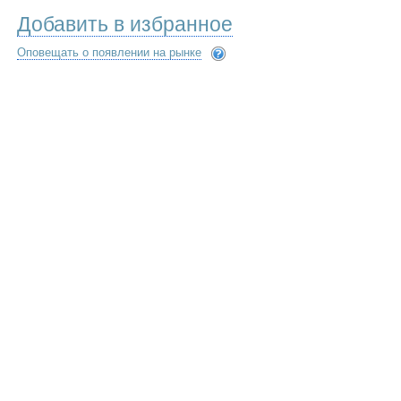
Добавить в избранное
Оповещать о появлении на рынке