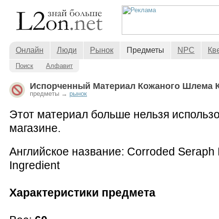
Онлайн
Люди
Рынок
Предметы
NPC
Кв
Поиск
Алфавит
Испорченный Материал Кожаного Шлема 
предметы →
рынок
Этот материал больше нельзя использо
магазине.
Английское название: Corroded Seraph 
Ingredient
Характеристики предмета