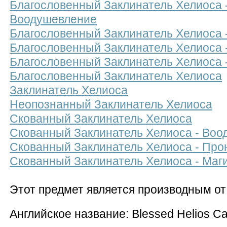
Благословенный Заклинатель Хелиоса 
Воодушевление
Благословенный Заклинатель Хелиоса 
Благословенный Заклинатель Хелиоса 
Благословенный Заклинатель Хелиоса 
Благословенный Заклинатель Хелиоса
Заклинатель Хелиоса
Неопознанный Заклинатель Хелиоса
Скованный Заклинатель Хелиоса
Скованный Заклинатель Хелиоса - Во
Скованный Заклинатель Хелиоса - Про
Скованный Заклинатель Хелиоса - Маг
Этот предмет является производным о
Английское название: Blessed Helios Ca