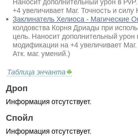
Наносит дополнительный урон в PvP
+4 увеличивает Маг. Точность и силу К
Заклинатель Хелиоса - Магические 
колдовства Корня Дриады при исполь
цель. Наносит дополнительный урон 
модификации на +4 увеличивает Маг. 
Атк. маг. умений.)
Таблица энчанта
Дроп
Информация отсутствует.
Спойл
Информация отсутствует.