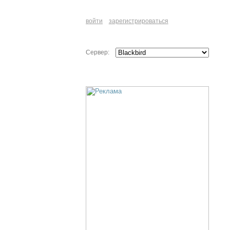
войти
зарегистрироваться
Сервер: