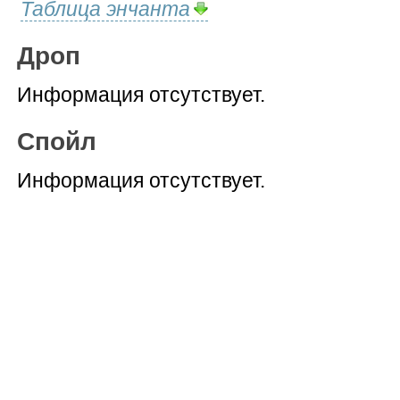
Таблица энчанта
Дроп
Информация отсутствует.
Спойл
Информация отсутствует.