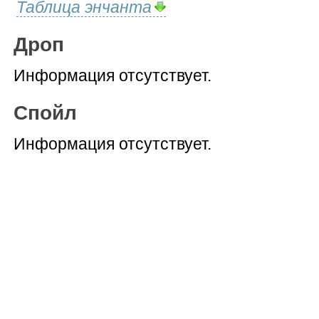
Таблица энчанта
Дроп
Информация отсутствует.
Спойл
Информация отсутствует.