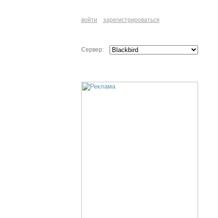
войти
зарегистрироваться
Сервер: