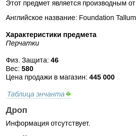
Этот предмет является производным о
Английское название: Foundation Tallum
Характеристики предмета
Перчатки
Физ. Защита:
46
Вес:
580
Цена продажи в магазин:
445 000
Таблица энчанта
Дроп
Информация отсутствует.