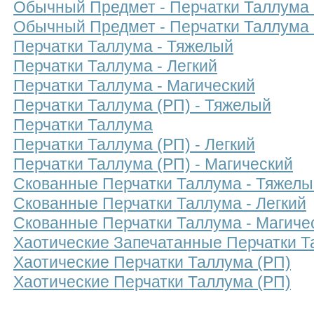
Обычный Предмет - Перчатки Таллума 
Обычный Предмет - Перчатки Таллума 
Перчатки Таллума - Тяжелый
Перчатки Таллума - Легкий
Перчатки Таллума - Магический
Перчатки Таллума (РП) - Тяжелый
Перчатки Таллума
Перчатки Таллума (РП) - Легкий
Перчатки Таллума (РП) - Магический
Скованные Перчатки Таллума - Тяжелы
Скованные Перчатки Таллума - Легкий
Скованные Перчатки Таллума - Магиче
Хаотические Запечатанные Перчатки Т
Хаотические Перчатки Таллума (РП)
Хаотические Перчатки Таллума (РП)