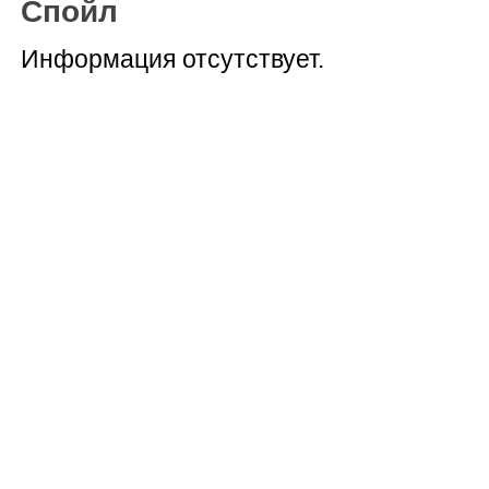
Спойл
Информация отсутствует.